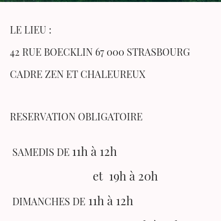
LE LIEU :
42 RUE BOECKLIN 67 000 STRASBOURG
CADRE ZEN ET CHALEUREUX
RESERVATION OBLIGATOIRE
11h à 12h
SAMEDIS DE
et 19h à 20h
11h à 12h
DIMANCHES DE