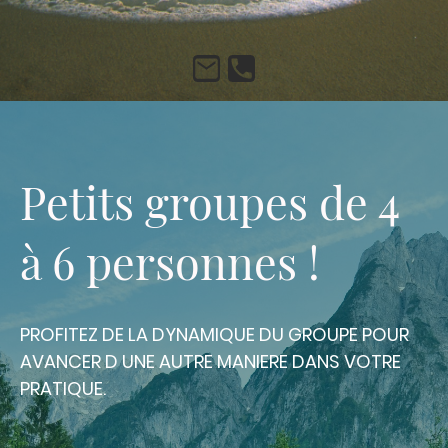
Petits groupes de 4
à 6 personnes !
PROFITEZ DE LA DYNAMIQUE DU GROUPE POUR
AVANCER D UNE AUTRE MANIERE DANS VOTRE
PRATIQUE.