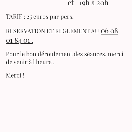
et 19h à 20h
TARIF : 25 euros par pers.
06 08
RESERVATION ET REGLEMENT AU
01 84 01
.
Pour le bon déroulement des séances, merci
de venir à l heure .
Merci !